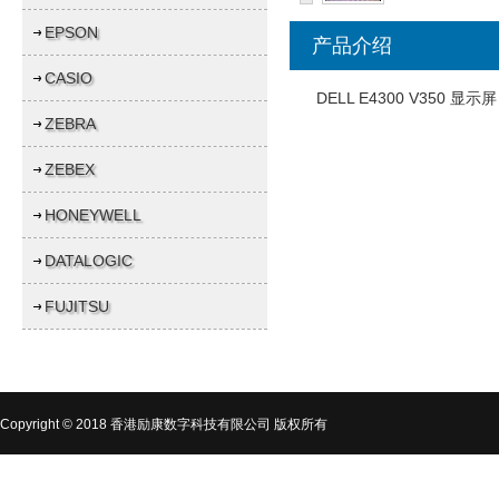
EPSON
产品介绍
CASIO
DELL E4300 V350 显示屏 
ZEBRA
ZEBEX
HONEYWELL
DATALOGIC
FUJITSU
Copyright © 2018 香港励康数字科技有限公司 版权所有