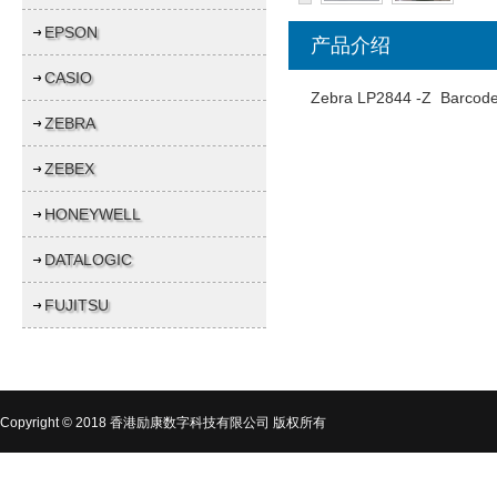
EPSON
产品介绍
CASIO
Zebra LP2844 -Z Ba
ZEBRA
ZEBEX
HONEYWELL
DATALOGIC
FUJITSU
Copyright © 2018 香港励康数字科技有限公司 版权所有